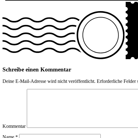
Schreibe einen Kommentar
Deine E-Mail-Adresse wird nicht veröffentlicht.
Erforderliche Felder 
Kommentar
Name
*