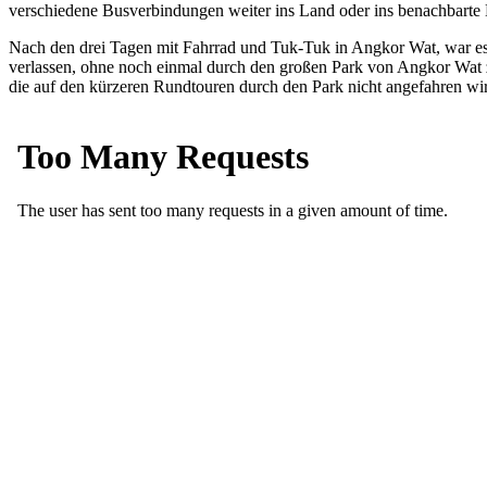
verschiedene Busverbindungen weiter ins Land oder ins benachbarte 
Nach den drei Tagen mit Fahrrad und Tuk-Tuk in Angkor Wat, war es 
verlassen, ohne noch einmal durch den großen Park von Angkor Wat z
die auf den kürzeren Rundtouren durch den Park nicht angefahren wir