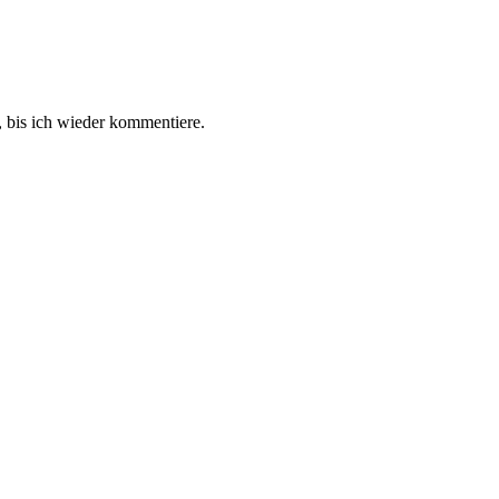
 bis ich wieder kommentiere.