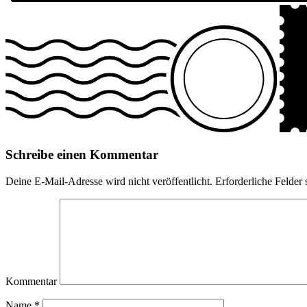
Schreibe einen Kommentar
Deine E-Mail-Adresse wird nicht veröffentlicht.
Erforderliche Felder 
Kommentar
Name
*