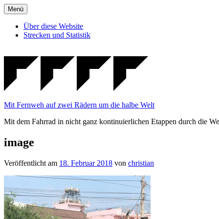
Zum
Menü
Inhalt
springen
Über diese Website
Strecken und Statistik
Mit Fernweh auf zwei Rädern um die halbe Welt
Mit dem Fahrrad in nicht ganz kontinuierlichen Etappen durch die We
image
Veröffentlicht am
18. Februar 2018
von
christian