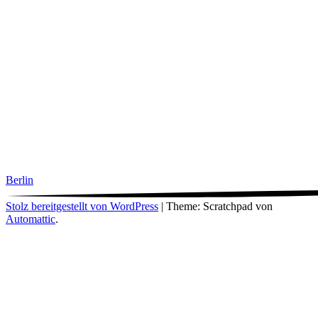
Berlin
Stolz bereitgestellt von WordPress
|
Theme: Scratchpad von
Automattic
.