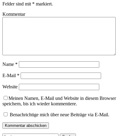
Felder sind mit
*
markiert.
Kommentar
Name
*
E-Mail
*
Website
Meinen Namen, E-Mail und Website in diesem Browser
speichern, bis ich wieder kommentiere.
Benachrichtige mich über neue Beiträge via E-Mail.
Suche