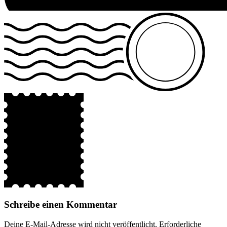
Schreibe einen Kommentar
Deine E-Mail-Adresse wird nicht veröffentlicht.
Erforderliche