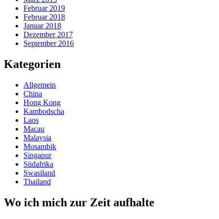
Februar 2019
Februar 2018
Januar 2018
Dezember 2017
September 2016
Kategorien
Allgemein
China
Hong Kong
Kambodscha
Laos
Macau
Malaysia
Mosambik
Singapur
Südafrika
Swasiland
Thailand
Wo ich mich zur Zeit aufhalte