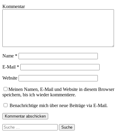
Kommentar
Name
*
E-Mail
*
Website
Meinen Namen, E-Mail und Website in diesem Browser
speichern, bis ich wieder kommentiere.
Benachrichtige mich über neue Beiträge via E-Mail.
Suche
nach: