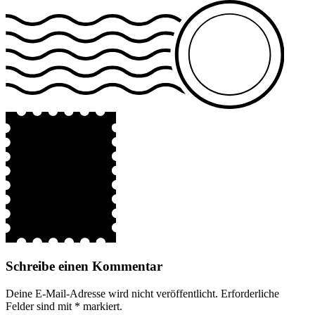
Schreibe einen Kommentar
Deine E-Mail-Adresse wird nicht veröffentlicht.
Erforderliche
Felder sind mit
*
markiert.