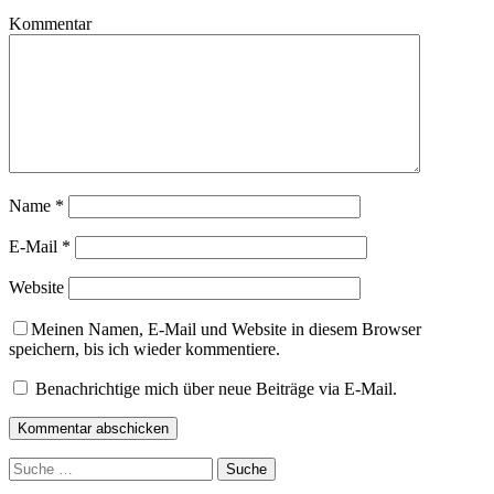
Kommentar
Name
*
E-Mail
*
Website
Meinen Namen, E-Mail und Website in diesem Browser
speichern, bis ich wieder kommentiere.
Benachrichtige mich über neue Beiträge via E-Mail.
Suche
nach: