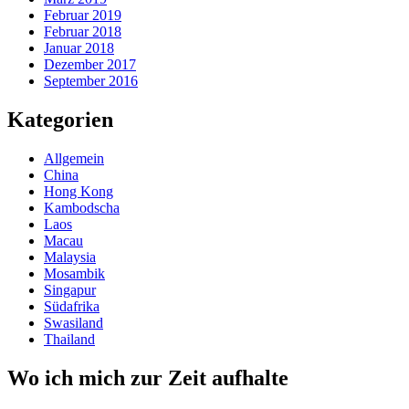
Februar 2019
Februar 2018
Januar 2018
Dezember 2017
September 2016
Kategorien
Allgemein
China
Hong Kong
Kambodscha
Laos
Macau
Malaysia
Mosambik
Singapur
Südafrika
Swasiland
Thailand
Wo ich mich zur Zeit aufhalte