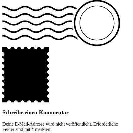
Schreibe einen Kommentar
Deine E-Mail-Adresse wird nicht veröffentlicht.
Erforderliche
Felder sind mit
*
markiert.