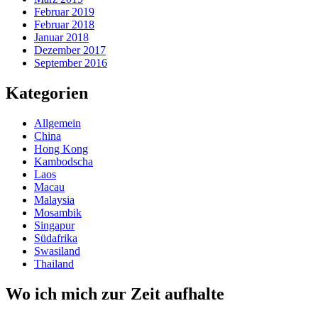
Februar 2019
Februar 2018
Januar 2018
Dezember 2017
September 2016
Kategorien
Allgemein
China
Hong Kong
Kambodscha
Laos
Macau
Malaysia
Mosambik
Singapur
Südafrika
Swasiland
Thailand
Wo ich mich zur Zeit aufhalte