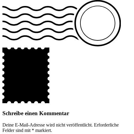
Schreibe einen Kommentar
Deine E-Mail-Adresse wird nicht veröffentlicht.
Erforderliche
Felder sind mit
*
markiert.