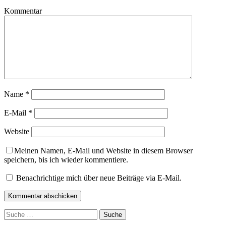
Kommentar
Name
*
E-Mail
*
Website
Meinen Namen, E-Mail und Website in diesem Browser
speichern, bis ich wieder kommentiere.
Benachrichtige mich über neue Beiträge via E-Mail.
Suche
nach: