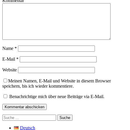
Kommentar
Name
*
E-Mail
*
Website
Meinen Namen, E-Mail und Website in diesem Browser
speichern, bis ich wieder kommentiere.
Benachrichtige mich über neue Beiträge via E-Mail.
Suche
nach:
Deutsch