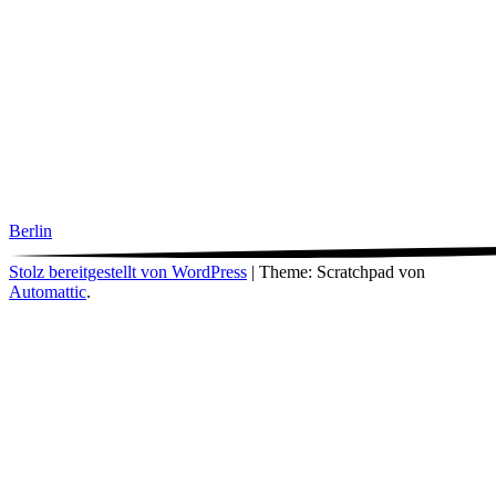
Berlin
Stolz bereitgestellt von WordPress
|
Theme: Scratchpad von
Automattic
.