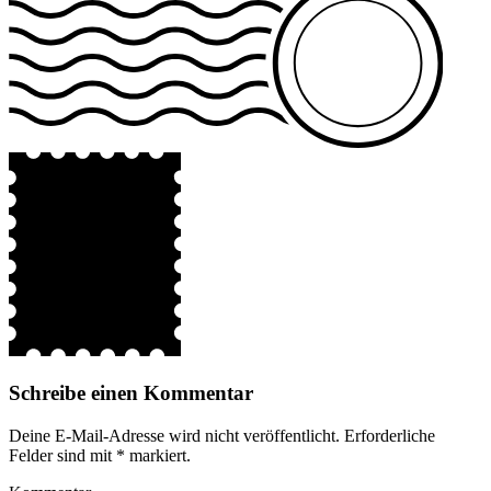
Schreibe einen Kommentar
Deine E-Mail-Adresse wird nicht veröffentlicht.
Erforderliche
Felder sind mit
*
markiert.